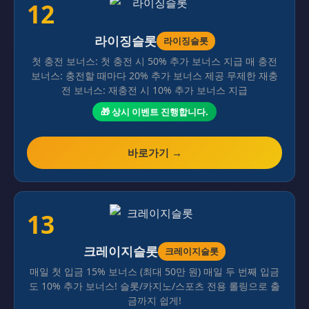
12
라이징슬롯
라이징슬롯
첫 충전 보너스: 첫 충전 시 50% 추가 보너스 지급 매 충전
보너스: 충전할 때마다 20% 추가 보너스 제공 무제한 재충
전 보너스: 재충전 시 10% 추가 보너스 지급
🎁 상시 이벤트 진행합니다.
바로가기 →
13
크레이지슬롯
크레이지슬롯
매일 첫 입금 15% 보너스 (최대 50만 원) 매일 두 번째 입금
도 10% 추가 보너스! 슬롯/카지노/스포츠 전용 롤링으로 출
금까지 쉽게!