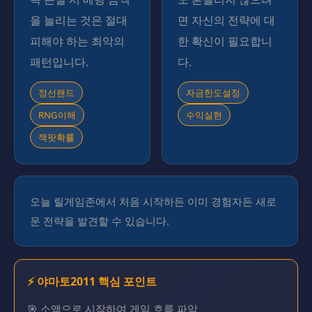
을 늘리는 것은 절대
면 자신의 전략에 대
피해야 하는 최악의
한 확신이 필요합니
패턴입니다.
다.
정선랜드
자금한도설정
RNG이해
수익실현
잭팟확률
오늘 릴게임존에서 처음 시작하든 이미 경험자든 새로
운 전략을 발견할 수 있습니다.
⚡ 야마토2011 핵심 포인트
🎯 소액으로 시작하여 게임 흐름 파악