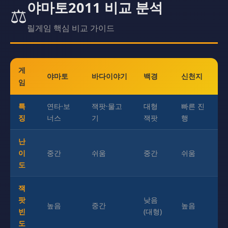
야마토2011 비교 분석
⚖️
릴게임 핵심 비교 가이드
게
야마토
바다이야기
백경
신천지
임
특
연타·보
잭팟·물고
대형
빠른 진
징
너스
기
잭팟
행
난
이
중간
쉬움
중간
쉬움
도
잭
팟
낮음
높음
중간
높음
빈
(대형)
도