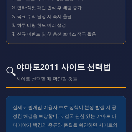
🎯 연타·잭팟 패턴 인식 후 베팅 증가
🎯 목표 수익 달성 시 즉시 출금
🎯 하루 베팅 한도 미리 설정
🎯 신규 이벤트 및 첫 충전 보너스 적극 활용
야마토2011 사이트 선택법
🔍
사이트 선택할 때 확인할 것들
실제로 릴게임 이용자 보호 정책이 분쟁 발생 시 공
정한 해결을 보장합니다. 결국 관심 있는 야마토·바
다이야기·백경의 종류와 품질을 확인하면 사이트의