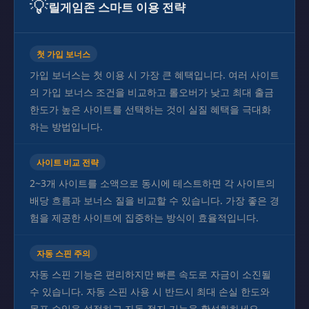
💡
릴게임존 스마트 이용 전략
첫 가입 보너스
가입 보너스는 첫 이용 시 가장 큰 혜택입니다. 여러 사이트
의 가입 보너스 조건을 비교하고 롤오버가 낮고 최대 출금
한도가 높은 사이트를 선택하는 것이 실질 혜택을 극대화
하는 방법입니다.
사이트 비교 전략
2~3개 사이트를 소액으로 동시에 테스트하면 각 사이트의
배당 흐름과 보너스 질을 비교할 수 있습니다. 가장 좋은 경
험을 제공한 사이트에 집중하는 방식이 효율적입니다.
자동 스핀 주의
자동 스핀 기능은 편리하지만 빠른 속도로 자금이 소진될
수 있습니다. 자동 스핀 사용 시 반드시 최대 손실 한도와
목표 수익을 설정하고 자동 정지 기능을 활성화하세요.