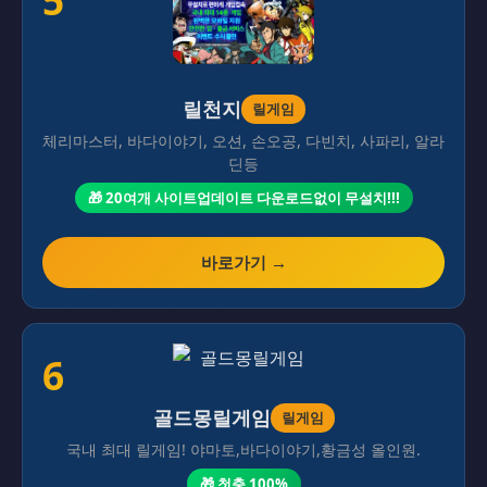
5
릴천지
릴게임
체리마스터, 바다이야기, 오션, 손오공, 다빈치, 사파리, 알라
딘등
🎁 20여개 사이트업데이트 다운로드없이 무설치!!!
바로가기 →
6
골드몽릴게임
릴게임
국내 최대 릴게임! 야마토,바다이야기,황금성 올인원.
🎁 첫충 100%