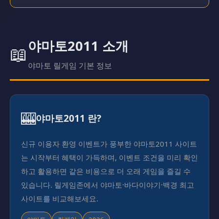
야마토2011 소개
📖
야마토 릴게임 기본 정보
🎰
야마토2011 란?
신규 이용자 환영 이벤트가 풍부한 야마토2011 사이트
는 시작부터 혜택이 가득하며, 이벤트 조건을 미리 확인
하고 활용하면 같은 비용으로 더 오래 게임을 즐길 수
있습니다. 릴게임존에서 야마토·바다이야기·백경 최고
사이트를 비교해보세요.