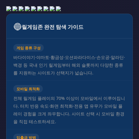
🔵
릴게임존 완전 탐색 가이드
게임 종류 구성
바다이야기·야마토·황금성·오션파라다이스·손오공·알라딘·
백경 등 국내 인기 릴게임부터 해외 슬롯까지 다양한 종류
를 지원하는 사이트가 선택지가 넓습니다.
모바일 최적화
전체 릴게임 플레이의 70% 이상이 모바일에서 이루어집니
다. 터치 반응 속도·화면 최적화·전용 앱 유무가 모바일 플
레이 경험을 크게 좌우합니다. 사이트 선택 시 모바일 환경
을 직접 테스트하세요.
입출금 방법