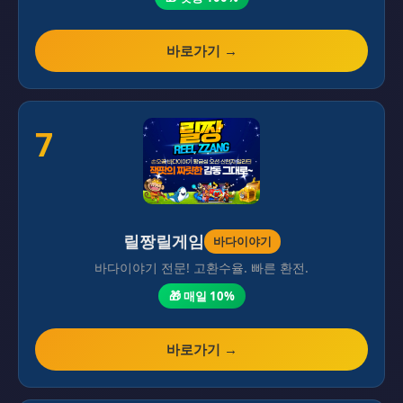
바로가기 →
7
릴짱릴게임
바다이야기
바다이야기 전문! 고환수율. 빠른 환전.
🎁 매일 10%
바로가기 →