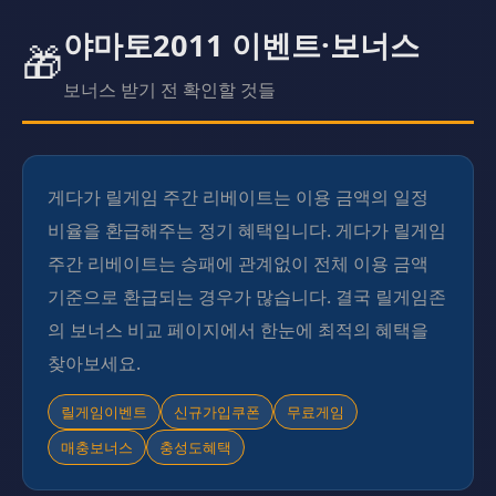
야마토2011 이벤트·보너스
🎁
보너스 받기 전 확인할 것들
게다가 릴게임 주간 리베이트는 이용 금액의 일정
비율을 환급해주는 정기 혜택입니다. 게다가 릴게임
주간 리베이트는 승패에 관계없이 전체 이용 금액
기준으로 환급되는 경우가 많습니다. 결국 릴게임존
의 보너스 비교 페이지에서 한눈에 최적의 혜택을
찾아보세요.
릴게임이벤트
신규가입쿠폰
무료게임
매충보너스
충성도혜택