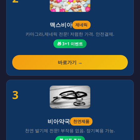
맥스비아
제네릭
카마그라,제네릭 전문! 저렴한 가격. 안전결제.
🎁 3+1 이벤트
바로가기 →
3
비아약국
천연제품
천연 발기제 전문! 부작용 없음. 장기복용 가능.