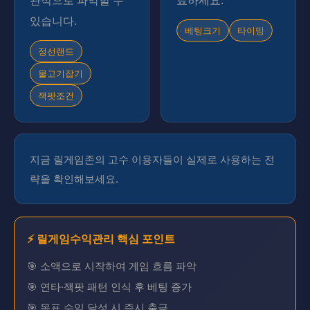
관적으로 파악할 수
료하세요.
있습니다.
베팅크기
타이밍
정선랜드
물고기잡기
잭팟조건
지금 릴게임존의 고수 이용자들이 실제로 사용하는 전
략을 확인해보세요.
⚡ 릴게임수익관리 핵심 포인트
🎯 소액으로 시작하여 게임 흐름 파악
🎯 연타·잭팟 패턴 인식 후 베팅 증가
🎯 목표 수익 달성 시 즉시 출금