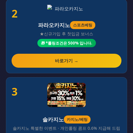
2
파라오카지노
스포츠베팅
★신규가입 후 첫입금 보너스
🎁 *롤링조건은 500% 입니다.
바로가기 →
3
솔카지노
카지노/베팅
솔카지노 특별한 이벤트 · 개인롤링 콤프 0.6% 지급해 드립