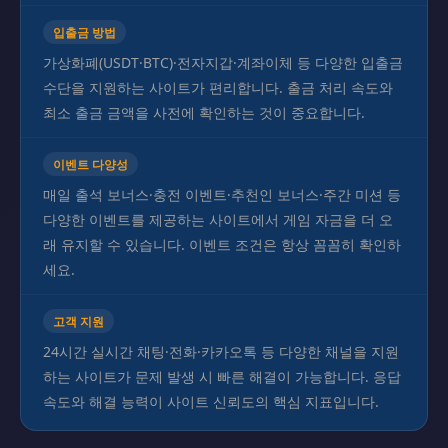
입출금 방법
가상화폐(USDT·BTC)·전자지갑·계좌이체 등 다양한 입출금
수단을 지원하는 사이트가 편리합니다. 출금 처리 속도와
최소 출금 금액을 사전에 확인하는 것이 중요합니다.
이벤트 다양성
매일 출석 보너스·충전 이벤트·추천인 보너스·주간 미션 등
다양한 이벤트를 제공하는 사이트에서 게임 자금을 더 오
래 유지할 수 있습니다. 이벤트 조건은 항상 꼼꼼히 확인하
세요.
고객 지원
24시간 실시간 채팅·전화·카카오톡 등 다양한 채널을 지원
하는 사이트가 문제 발생 시 빠른 해결이 가능합니다. 응답
속도와 해결 능력이 사이트 신뢰도의 핵심 지표입니다.