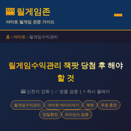
🎰 릴게임존
야마토 릴게임 전문 가이드
홈
›
야마토
› 릴게임수익관리
릴게임수익관리 잭팟 당첨 후 해야
할 것
🎰 신천지 강화 | ✅ 정품 검증 | ⚡ 즉시 플레이
릴게임수익관리
야마토·바다이야기
잭팟
무료 충전
당일환전
라이선스 검증