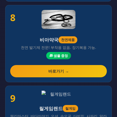
8
비아약국
천연제품
천연 발기제 전문! 부작용 없음. 장기복용 가능.
🎁 샘플 증정
바로가기 →
9
릴게임랜드
릴게임
체리마스터, 바다이야기, 오션, 손오공, 다빈치, 사파리, 알라