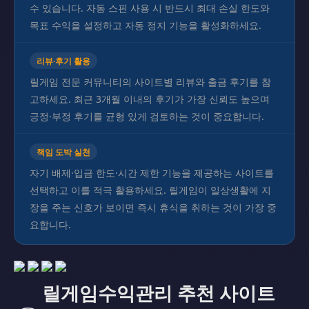
수 있습니다. 자동 스핀 사용 시 반드시 최대 손실 한도와
목표 수익을 설정하고 자동 정지 기능을 활성화하세요.
리뷰·후기 활용
릴게임 전문 커뮤니티의 사이트별 리뷰와 출금 후기를 참
고하세요. 최근 3개월 이내의 후기가 가장 신뢰도 높으며
긍정·부정 후기를 균형 있게 검토하는 것이 중요합니다.
책임 도박 실천
자기 배제·입금 한도·시간 제한 기능을 제공하는 사이트를
선택하고 이를 적극 활용하세요. 릴게임이 일상생활에 지
장을 주는 신호가 보이면 즉시 휴식을 취하는 것이 가장 중
요합니다.
릴게임수익관리 추천 사이트