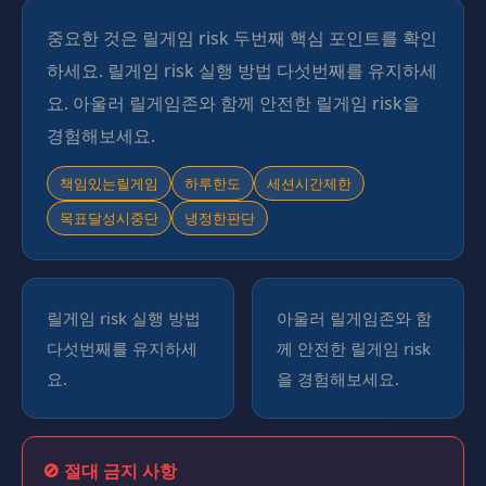
중요한 것은 릴게임 risk 두번째 핵심 포인트를 확인
하세요. 릴게임 risk 실행 방법 다섯번째를 유지하세
요. 아울러 릴게임존와 함께 안전한 릴게임 risk을
경험해보세요.
책임있는릴게임
하루한도
세션시간제한
목표달성시중단
냉정한판단
릴게임 risk 실행 방법
아울러 릴게임존와 함
다섯번째를 유지하세
께 안전한 릴게임 risk
요.
을 경험해보세요.
🚫 절대 금지 사항