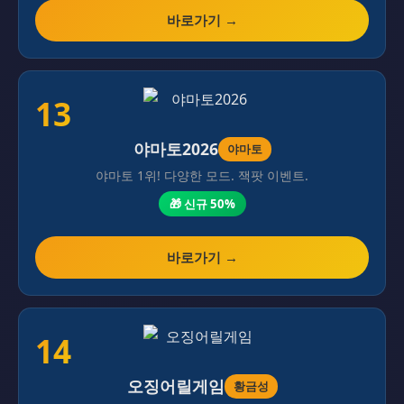
바로가기 →
13
야마토2026
야마토
야마토 1위! 다양한 모드. 잭팟 이벤트.
🎁 신규 50%
바로가기 →
14
오징어릴게임
황금성