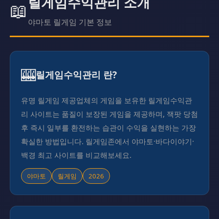
릴게임수익관리 소개
📖
야마토 릴게임 기본 정보
🎰
릴게임수익관리 란?
유명 릴게임 제공업체의 게임을 보유한 릴게임수익관
리 사이트는 품질이 보장된 게임을 제공하며, 잭팟 당첨
후 즉시 일부를 환전하는 습관이 수익을 실현하는 가장
확실한 방법입니다. 릴게임존에서 야마토·바다이야기·
백경 최고 사이트를 비교해보세요.
야마토
릴게임
2026