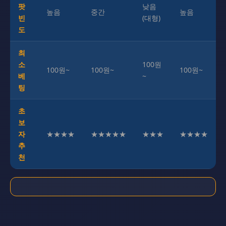
팟
낮음
높음
중간
높음
빈
(대형)
도
최
소
100원
100원~
100원~
100원~
베
~
팅
초
보
자
★★★★
★★★★★
★★★
★★★★
추
천