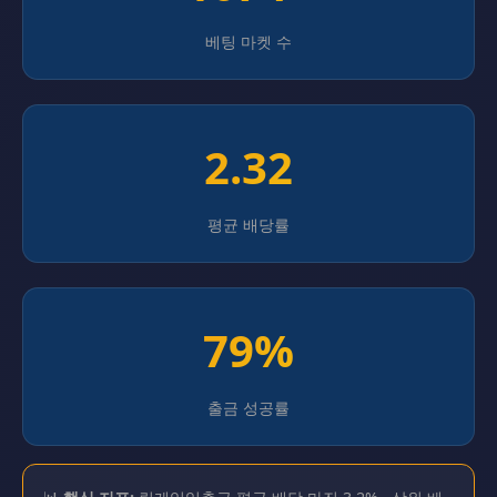
베팅 마켓 수
2.32
평균 배당률
79%
출금 성공률