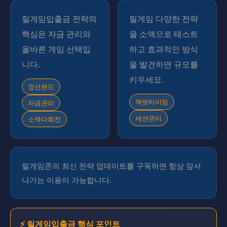
릴게임입출금 전략의
릴게임 다양한 전략
핵심은 자금 관리와
을 소액으로 테스트
올바른 게임 선택입
하고 효과적인 방식
니다.
을 발견하면 규모를
키우세요.
정선랜드
잭팟타이밍
자금관리
세션관리
소액다회전
릴게임존의 최신 전략 업데이트를 구독하면 항상 앞서
나가는 이용이 가능합니다.
⚡ 릴게임입출금 핵심 포인트