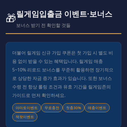
릴게임입출금 이벤트·보너스
🎁
보너스 받기 전 확인할 것들
더불어 릴게임 신규 가입 쿠폰은 첫 가입 시 별도 비
용 없이 받을 수 있는 혜택입니다. 릴게임 매충
5~10% 리로드 보너스를 꾸준히 활용하면 장기적으
로 상당한 자금 증가 효과가 있습니다. 또한 보너스
수령 전 항상 롤링 조건과 유효 기간을 릴게임존의
가이드로 먼저 확인하세요.
야마토이벤트
무료충전
첫충30%
매충이벤트
잭팟이벤트