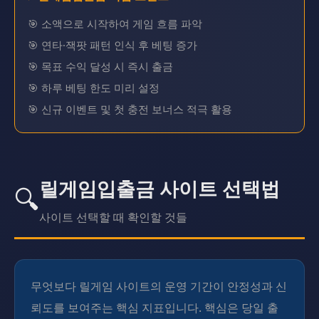
🎯 소액으로 시작하여 게임 흐름 파악
🎯 연타·잭팟 패턴 인식 후 베팅 증가
🎯 목표 수익 달성 시 즉시 출금
🎯 하루 베팅 한도 미리 설정
🎯 신규 이벤트 및 첫 충전 보너스 적극 활용
릴게임입출금 사이트 선택법
🔍
사이트 선택할 때 확인할 것들
무엇보다 릴게임 사이트의 운영 기간이 안정성과 신
뢰도를 보여주는 핵심 지표입니다. 핵심은 당일 출