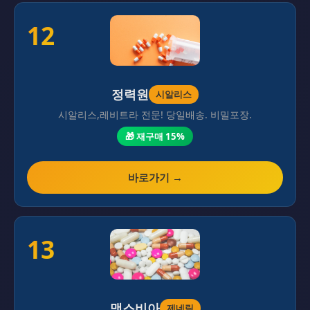
12
정력원
시알리스
시알리스,레비트라 전문! 당일배송. 비밀포장.
🎁 재구매 15%
바로가기 →
13
맥스비아
제네릭