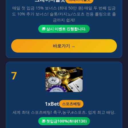
매일 첫 입금 15% 보너스 (최대 50만 원) 매일 두 번째 입금
도 10% 추가 보너스! 슬롯/카지노/스포츠 전용 롤링으로 출
금까지 쉽게!
🎁 상시 이벤트 진행합니다.
바로가기 →
7
1xBet
스포츠베팅
세계 최대 스포츠베팅! 축구,농구,e스포츠. 업계 최고 배당.
🎁 첫입금100%(최대€130)