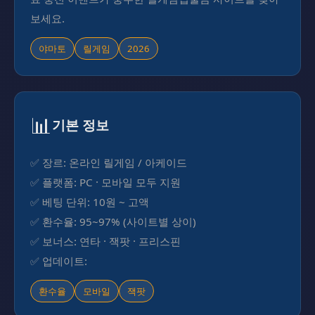
보세요.
야마토
릴게임
2026
📊
기본 정보
✅ 장르: 온라인 릴게임 / 아케이드
✅ 플랫폼: PC · 모바일 모두 지원
✅ 베팅 단위: 10원 ~ 고액
✅ 환수율: 95~97% (사이트별 상이)
✅ 보너스: 연타 · 잭팟 · 프리스핀
✅ 업데이트:
환수율
모바일
잭팟