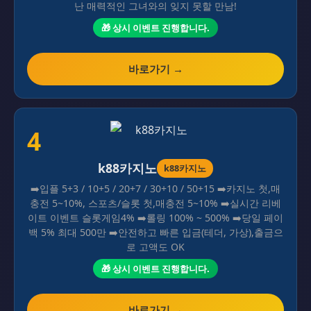
난 매력적인 그녀와의 잊지 못할 만남!
🎁 상시 이벤트 진행합니다.
바로가기 →
4
k88카지노
k88카지노
➡️입플 5+3 / 10+5 / 20+7 / 30+10 / 50+15 ➡️카지노 첫,매
충전 5~10%, 스포츠/슬롯 첫,매충전 5~10% ➡️실시간 리베
이트 이벤트 슬롯게임4% ➡️롤링 100% ~ 500% ➡️당일 페이
백 5% 최대 500만 ➡️안전하고 빠른 입금(테더, 가상),출금으
로 고액도 OK
🎁 상시 이벤트 진행합니다.
바로가기 →