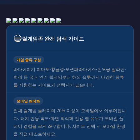
🔵
릴게임존 완전 탐색 가이드
게임 종류 구성
바다이야기·야마토·황금성·오션파라다이스·손오공·알라딘·
백경 등 국내 인기 릴게임부터 해외 슬롯까지 다양한 종류
를 지원하는 사이트가 선택지가 넓습니다.
모바일 최적화
전체 릴게임 플레이의 70% 이상이 모바일에서 이루어집니
다. 터치 반응 속도·화면 최적화·전용 앱 유무가 모바일 플
레이 경험을 크게 좌우합니다. 사이트 선택 시 모바일 환경
을 직접 테스트하세요.