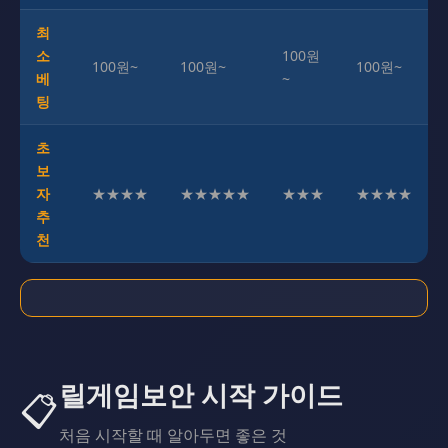
잭
팟
낮음
높음
중간
높음
빈
(대형)
도
최
소
100원
100원~
100원~
100원~
베
~
팅
초
보
자
★★★★
★★★★★
★★★
★★★★
추
천