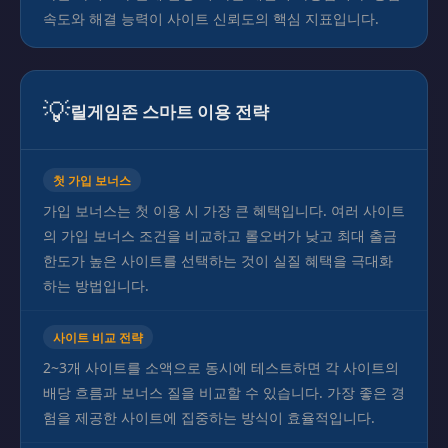
속도와 해결 능력이 사이트 신뢰도의 핵심 지표입니다.
💡
릴게임존 스마트 이용 전략
첫 가입 보너스
가입 보너스는 첫 이용 시 가장 큰 혜택입니다. 여러 사이트
의 가입 보너스 조건을 비교하고 롤오버가 낮고 최대 출금
한도가 높은 사이트를 선택하는 것이 실질 혜택을 극대화
하는 방법입니다.
사이트 비교 전략
2~3개 사이트를 소액으로 동시에 테스트하면 각 사이트의
배당 흐름과 보너스 질을 비교할 수 있습니다. 가장 좋은 경
험을 제공한 사이트에 집중하는 방식이 효율적입니다.