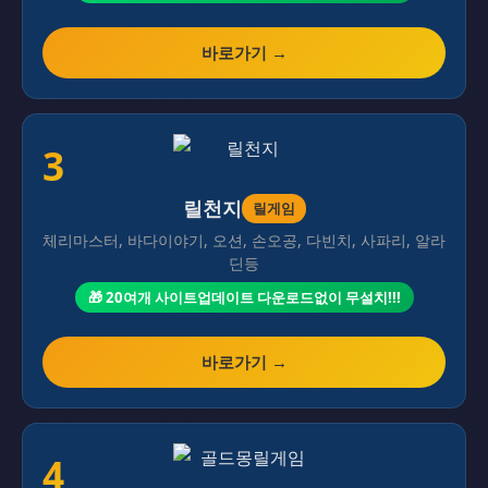
바로가기 →
3
릴천지
릴게임
체리마스터, 바다이야기, 오션, 손오공, 다빈치, 사파리, 알라
딘등
🎁 20여개 사이트업데이트 다운로드없이 무설치!!!
바로가기 →
4