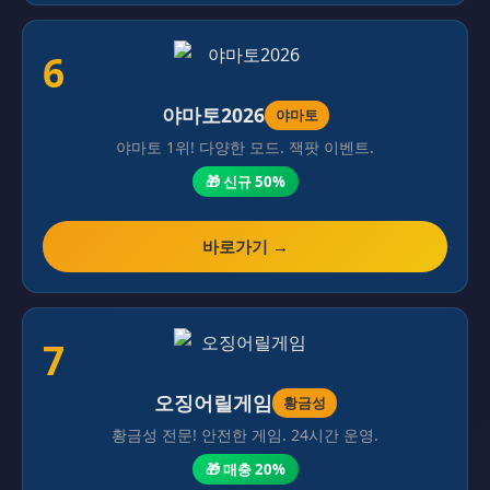
6
야마토2026
야마토
야마토 1위! 다양한 모드. 잭팟 이벤트.
🎁 신규 50%
바로가기 →
7
오징어릴게임
황금성
황금성 전문! 안전한 게임. 24시간 운영.
🎁 매충 20%