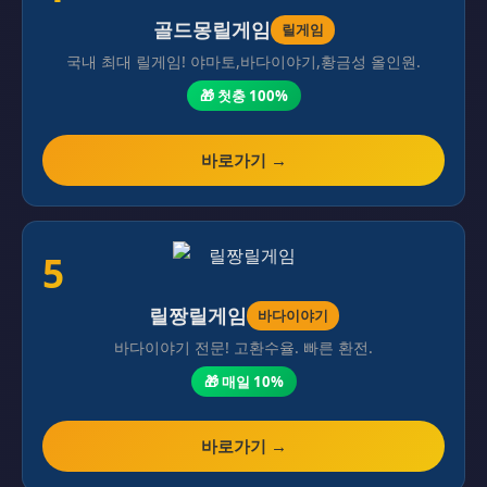
골드몽릴게임
릴게임
국내 최대 릴게임! 야마토,바다이야기,황금성 올인원.
🎁 첫충 100%
바로가기 →
5
릴짱릴게임
바다이야기
바다이야기 전문! 고환수율. 빠른 환전.
🎁 매일 10%
바로가기 →