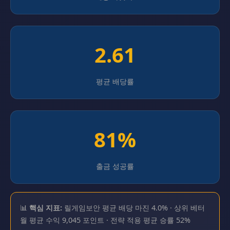
857+
베팅 마켓 수
2.61
평균 배당률
81%
출금 성공률