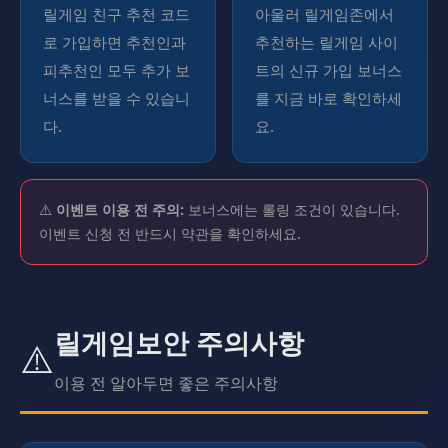
환전조건
유효기간
릴게임 친구 추천 코드
아울러 릴게임존에서
로 가입하면 추천인과
추천하는 릴게임 사이
피추천인 모두 추가 보
트의 신규 가입 보너스
너스를 받을 수 있습니
를 지금 바로 확인하세
다.
요.
⚠️
이벤트 이용 전 주의:
보너스에는 롤링 조건이 있습니다.
이벤트 신청 전 반드시 약관을 확인하세요.
릴게임보안 주의사항
⚠️